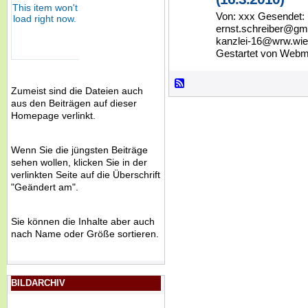
Von: xxx Gesendet: 
ernst.schreiber@gmx
kanzlei-16@wrw.wien
Gestartet von Webm
Zumeist sind die Dateien auch
aus den Beiträgen auf dieser
Homepage verlinkt.
Wenn Sie die jüngsten Beiträge
sehen wollen, klicken Sie in der
verlinkten Seite auf die Überschrift
"Geändert am".
Sie können die Inhalte aber auch
nach Name oder Größe sortieren.
BILDARCHIV