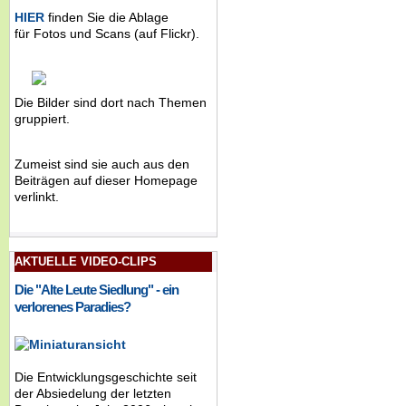
HIER
finden Sie die Ablage
für Fotos und Scans (auf Flickr).
Die Bilder sind dort nach Themen
gruppiert.
Zumeist sind sie auch aus den
Beiträgen auf dieser Homepage
verlinkt.
AKTUELLE VIDEO-CLIPS
Die "Alte Leute Siedlung" - ein
verlorenes Paradies?
Die Entwicklungsgeschichte seit
der Absiedelung der letzten